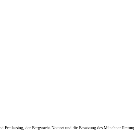
eilassing, der Bergwacht-Notarzt und die Besatzung des Münchner Rettungsh