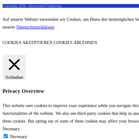
Copyright 2026 - Bergwacht Freilassing
Auf unserer Website verwenden wir Cookies, um Ihnen den bestmöglichen Servi
unserer
Datenschutzerklärung
COOKIES AKZEPTIEREN
COOKIES ABLEHNEN
Schließen
Privacy Overview
This website uses cookies to improve your experience while you navigate throu
functionalities of the website. We also use third-party cookies that help us 
these cookies. But opting out of some of these cookies may affect your brows
Necessary
Necessary