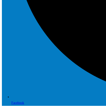
Facebook