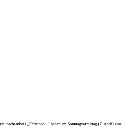
ubschraubers „Christoph 1“ haben am Sonntagvormittag (7. April) eine