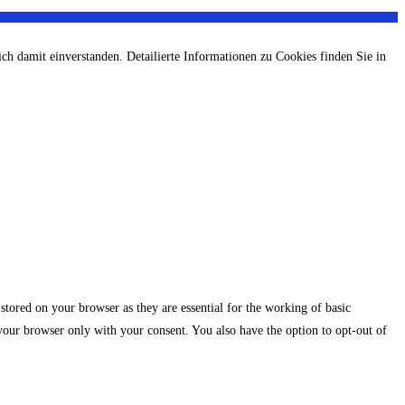
ch damit einverstanden. Detailierte Informationen zu Cookies finden Sie in
stored on your browser as they are essential for the working of basic
 your browser only with your consent. You also have the option to opt-out of