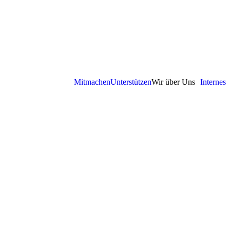
Mitmachen
Unterstützen
Wir über Uns
Internes