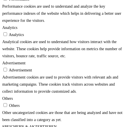
Performance cookies are used to understand and analyze the key
performance indexes of the website which helps in delivering a better user
experience for the visitors.
Analytics
Analytics
Analytical cookies are used to understand how visitors interact with the
website. These cookies help provide information on metrics the number of
visitors, bounce rate, traffic source, etc.
Advertisement
Advertisement
Advertisement cookies are used to provide visitors with relevant ads and
marketing campaigns. These cookies track visitors across websites and
collect information to provide customized ads.
Others
Others
Other uncategorized cookies are those that are being analyzed and have not
been classified into a category as yet.
SPEICHERN & AKZEPTIEREN