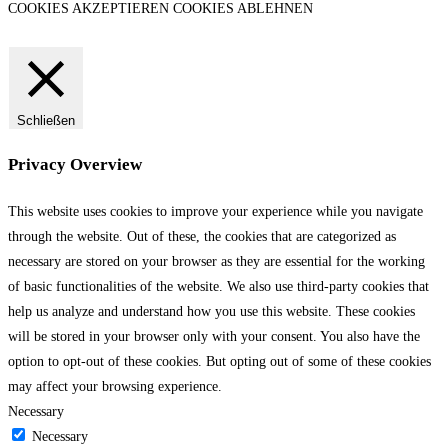
COOKIES AKZEPTIEREN
COOKIES ABLEHNEN
Schließen
Privacy Overview
This website uses cookies to improve your experience while you navigate
through the website. Out of these, the cookies that are categorized as
necessary are stored on your browser as they are essential for the working
of basic functionalities of the website. We also use third-party cookies that
help us analyze and understand how you use this website. These cookies
will be stored in your browser only with your consent. You also have the
option to opt-out of these cookies. But opting out of some of these cookies
may affect your browsing experience.
Necessary
Necessary