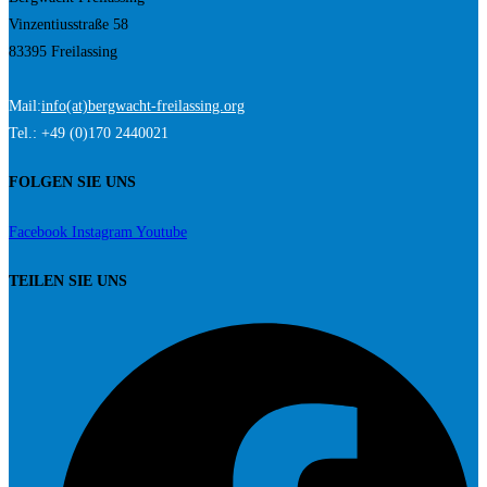
Vinzentiusstraße 58
83395 Freilassing
Mail:
info(at)bergwacht-freilassing.org
Tel.: +49 (0)170 2440021
FOLGEN SIE UNS
Facebook
Instagram
Youtube
TEILEN SIE UNS