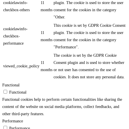
cookielawinfo-
11
plugin. The cookie is used to store the user
checkbox-others
months
consent for the cookies in the category
"Other.
This cookie is set by GDPR Cookie Consent
cookielawinfo-
11
plugin. The cookie is used to store the user
checkbox-
months
consent for the cookies in the category
performance
"Performance".
The cookie is set by the GDPR Cookie
11
Consent plugin and is used to store whether
viewed_cookie_policy
months
or not user has consented to the use of
cookies. It does not store any personal data.
Functional
Functional
Functional cookies help to perform certain functionalities like sharing the
content of the website on social media platforms, collect feedbacks, and
other third-party features.
Performance
Performance