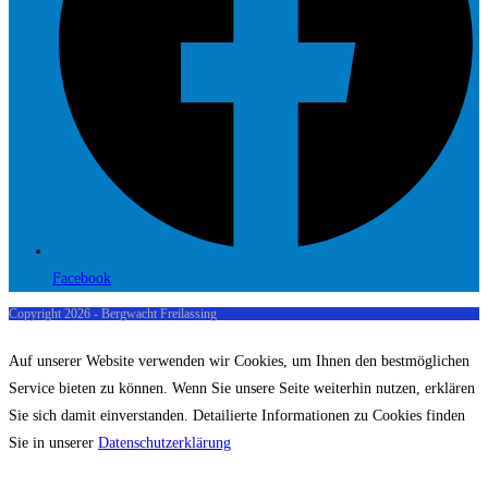
Facebook
Copyright 2026 - Bergwacht Freilassing
Auf unserer Website verwenden wir Cookies, um Ihnen den bestmöglichen
Service bieten zu können. Wenn Sie unsere Seite weiterhin nutzen, erklären
Sie sich damit einverstanden. Detailierte Informationen zu Cookies finden
Sie in unserer
Datenschutzerklärung