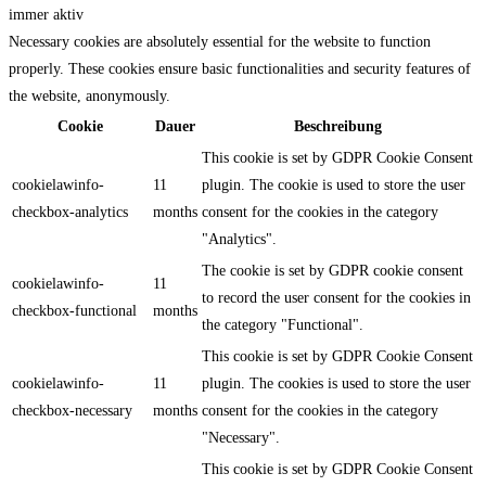
immer aktiv
Necessary cookies are absolutely essential for the website to function
properly. These cookies ensure basic functionalities and security features of
the website, anonymously.
Cookie
Dauer
Beschreibung
This cookie is set by GDPR Cookie Consent
cookielawinfo-
11
plugin. The cookie is used to store the user
checkbox-analytics
months
consent for the cookies in the category
"Analytics".
The cookie is set by GDPR cookie consent
cookielawinfo-
11
to record the user consent for the cookies in
checkbox-functional
months
the category "Functional".
This cookie is set by GDPR Cookie Consent
cookielawinfo-
11
plugin. The cookies is used to store the user
checkbox-necessary
months
consent for the cookies in the category
"Necessary".
This cookie is set by GDPR Cookie Consent