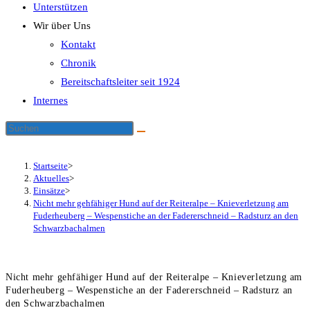
Unterstützen
Wir über Uns
Kontakt
Chronik
Bereitschaftsleiter seit 1924
Internes
Startseite
>
Aktuelles
>
Einsätze
>
Nicht mehr gehfähiger Hund auf der Reiteralpe – Knieverletzung am
Fuderheuberg – Wespenstiche an der Fadererschneid – Radsturz an den
Schwarzbachalmen
Nicht mehr gehfähiger Hund auf der Reiteralpe – Knieverletzung am
Fuderheuberg – Wespenstiche an der Fadererschneid – Radsturz an
den Schwarzbachalmen