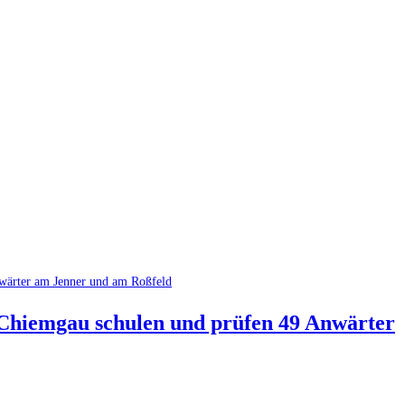
 Chiemgau schulen und prüfen 49 Anwärter