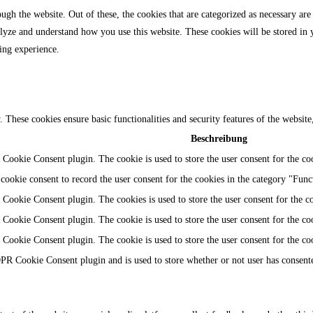
gh the website. Out of these, the cookies that are categorized as necessary are 
analyze and understand how you use this website. These cookies will be stored in
ing experience.
y. These cookies ensure basic functionalities and security features of the websi
Beschreibung
Cookie Consent plugin. The cookie is used to store the user consent for the coo
ookie consent to record the user consent for the cookies in the category "Func
Cookie Consent plugin. The cookies is used to store the user consent for the c
Cookie Consent plugin. The cookie is used to store the user consent for the coo
Cookie Consent plugin. The cookie is used to store the user consent for the co
PR Cookie Consent plugin and is used to store whether or not user has consented