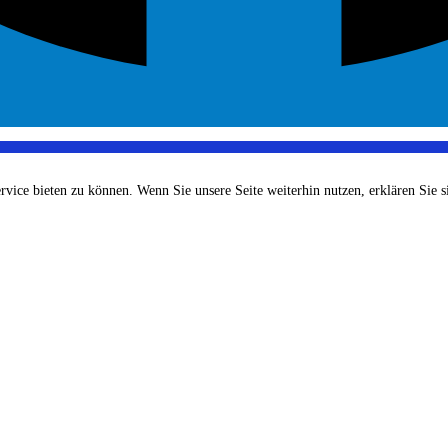
ce bieten zu können. Wenn Sie unsere Seite weiterhin nutzen, erklären Sie si