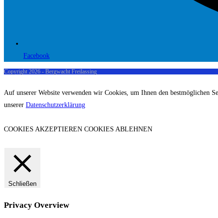
Facebook
Copyright 2026 - Bergwacht Freilassing
Auf unserer Website verwenden wir Cookies, um Ihnen den bestmöglichen Servi
unserer
Datenschutzerklärung
COOKIES AKZEPTIEREN
COOKIES ABLEHNEN
Schließen
Privacy Overview