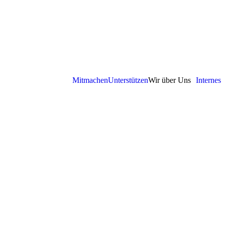
Mitmachen
Unterstützen
Wir über Uns
Internes