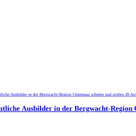
tliche Ausbilder in der Bergwacht-Region