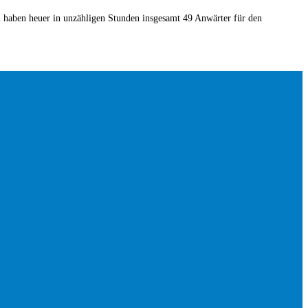
n heuer in unzähligen Stunden insgesamt 49 Anwärter für den