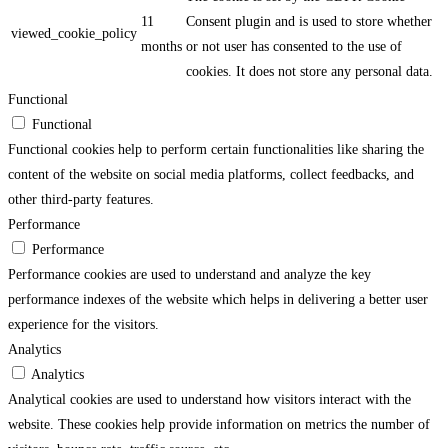
11
Consent plugin and is used to store whether
viewed_cookie_policy
months
or not user has consented to the use of
cookies. It does not store any personal data.
Functional
Functional
Functional cookies help to perform certain functionalities like sharing the
content of the website on social media platforms, collect feedbacks, and
other third-party features.
Performance
Performance
Performance cookies are used to understand and analyze the key
performance indexes of the website which helps in delivering a better user
experience for the visitors.
Analytics
Analytics
Analytical cookies are used to understand how visitors interact with the
website. These cookies help provide information on metrics the number of