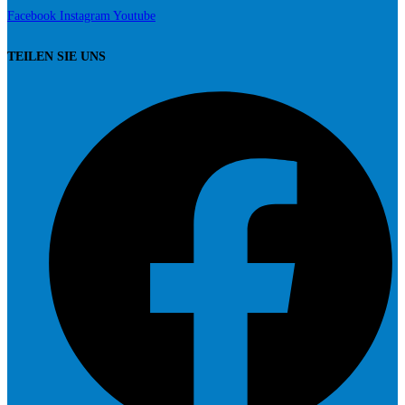
Facebook
Instagram
Youtube
TEILEN SIE UNS