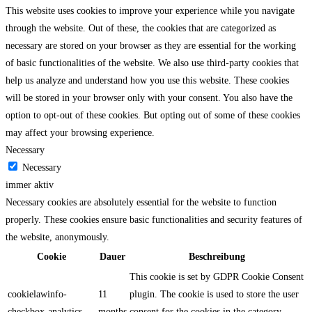
This website uses cookies to improve your experience while you navigate
through the website. Out of these, the cookies that are categorized as
necessary are stored on your browser as they are essential for the working
of basic functionalities of the website. We also use third-party cookies that
help us analyze and understand how you use this website. These cookies
will be stored in your browser only with your consent. You also have the
option to opt-out of these cookies. But opting out of some of these cookies
may affect your browsing experience.
Necessary
Necessary
immer aktiv
Necessary cookies are absolutely essential for the website to function
properly. These cookies ensure basic functionalities and security features of
the website, anonymously.
Cookie
Dauer
Beschreibung
This cookie is set by GDPR Cookie Consent
cookielawinfo-
11
plugin. The cookie is used to store the user
checkbox-analytics
months
consent for the cookies in the category