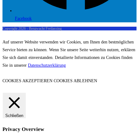
Facebook
Copyright 2026 - Bergwacht Freilassing
Auf unserer Website verwenden wir Cookies, um Ihnen den bestmöglichen
Service bieten zu können. Wenn Sie unsere Seite weiterhin nutzen, erklären
Sie sich damit einverstanden. Detailierte Informationen zu Cookies finden
Sie in unserer
Datenschutzerklärung
COOKIES AKZEPTIEREN
COOKIES ABLEHNEN
Schließen
Privacy Overview