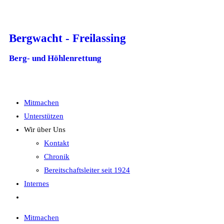
Bergwacht - Freilassing
Berg- und Höhlenrettung
Mitmachen
Unterstützen
Wir über Uns
Kontakt
Chronik
Bereitschaftsleiter seit 1924
Internes
Mitmachen