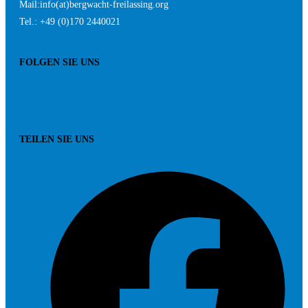
Mail:
info(at)bergwacht-freilassing.org
Tel.: +49 (0)170 2440021
FOLGEN SIE UNS
TEILEN SIE UNS