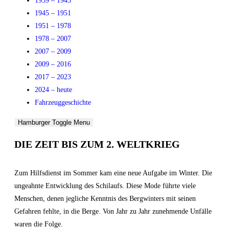
1939 – 1945
1945 – 1951
1951 – 1978
1978 – 2007
2007 – 2009
2009 – 2016
2017 – 2023
2024 – heute
Fahrzeuggeschichte
Hamburger Toggle Menu
DIE ZEIT BIS ZUM 2. WELTKRIEG
Zum Hilfsdienst im Sommer kam eine neue Aufgabe im Winter. Die
ungeahnte Entwicklung des Schilaufs. Diese Mode führte viele
Menschen, denen jegliche Kenntnis des Bergwinters mit seinen
Gefahren fehlte, in die Berge. Von Jahr zu Jahr zunehmende Unfälle
waren die Folge.