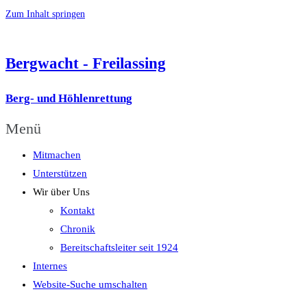
Zum Inhalt springen
Bergwacht - Freilassing
Berg- und Höhlenrettung
Menü
Mitmachen
Unterstützen
Wir über Uns
Kontakt
Chronik
Bereitschaftsleiter seit 1924
Internes
Website-Suche umschalten