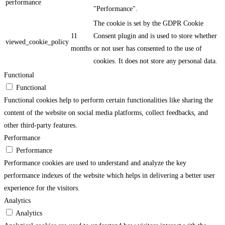
performance
"Performance".
The cookie is set by the GDPR Cookie
11
Consent plugin and is used to store whether
viewed_cookie_policy
months
or not user has consented to the use of
cookies. It does not store any personal data.
Functional
Functional
Functional cookies help to perform certain functionalities like sharing the
content of the website on social media platforms, collect feedbacks, and
other third-party features.
Performance
Performance
Performance cookies are used to understand and analyze the key
performance indexes of the website which helps in delivering a better user
experience for the visitors.
Analytics
Analytics