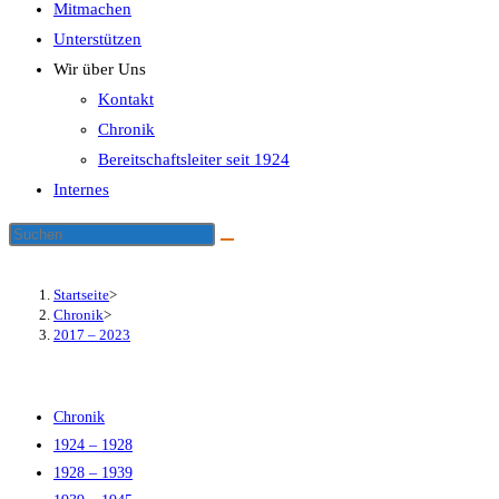
Mitmachen
Unterstützen
Wir über Uns
Kontakt
Chronik
Bereitschaftsleiter seit 1924
Internes
Startseite
>
Chronik
>
2017 – 2023
Chronik
1924 – 1928
1928 – 1939