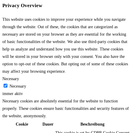
Privacy Overview
This website uses cookies to improve your experience while you navigate
through the website. Out of these, the cookies that are categorized as
necessary are stored on your browser as they are essential for the working
of basic functionalities of the website. We also use third-party cookies that
help us analyze and understand how you use this website. These cookies
will be stored in your browser only with your consent. You also have the
option to opt-out of these cookies. But opting out of some of these cookies
may affect your browsing experience.
Necessary
Necessary
immer aktiv
Necessary cookies are absolutely essential for the website to function
properly. These cookies ensure basic functionalities and security features of
the website, anonymously.
Cookie
Dauer
Beschreibung
This cookie is set by GDPR Cookie Consent