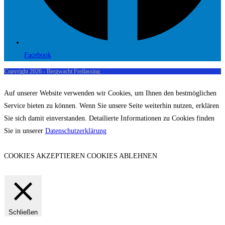
Facebook
Copyright 2026 - Bergwacht Freilassing
Auf unserer Website verwenden wir Cookies, um Ihnen den bestmöglichen
Service bieten zu können. Wenn Sie unsere Seite weiterhin nutzen, erklären
Sie sich damit einverstanden. Detailierte Informationen zu Cookies finden
Sie in unserer
Datenschutzerklärung
COOKIES AKZEPTIEREN
COOKIES ABLEHNEN
Schließen