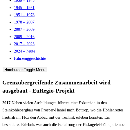
1939 – 1945
1945 – 1951
1951 – 1978
1978 – 2007
2007 – 2009
2009 – 2016
2017 – 2023
2024 – heute
Fahrzeuggeschichte
Hamburger Toggle Menu
Grenzübergreifende Zusammenarbeit wird
ausgebaut - EuRegio-Projekt
2017
Neben vielen Ausbildungen führten eine Exkursion in den
Steinkohlebergbau von Prosper-Haniel nach Bottrop, wo die Höhlenretter
hautnah im Flöz den Abbau mit der Technik erleben konnten. Ein
besonderes Erlebnis war auch die Befahrung der Eiskogeleishöhle, die noch