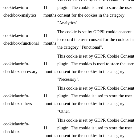
cookielawinfo-
11
plugin. The cookie is used to store the user
checkbox-analytics
months
consent for the cookies in the category
"Analytics".
The cookie is set by GDPR cookie consent
cookielawinfo-
11
to record the user consent for the cookies in
checkbox-functional
months
the category "Functional".
This cookie is set by GDPR Cookie Consent
cookielawinfo-
11
plugin. The cookies is used to store the user
checkbox-necessary
months
consent for the cookies in the category
"Necessary".
This cookie is set by GDPR Cookie Consent
cookielawinfo-
11
plugin. The cookie is used to store the user
checkbox-others
months
consent for the cookies in the category
"Other.
This cookie is set by GDPR Cookie Consent
cookielawinfo-
11
plugin. The cookie is used to store the user
checkbox-
months
consent for the cookies in the category